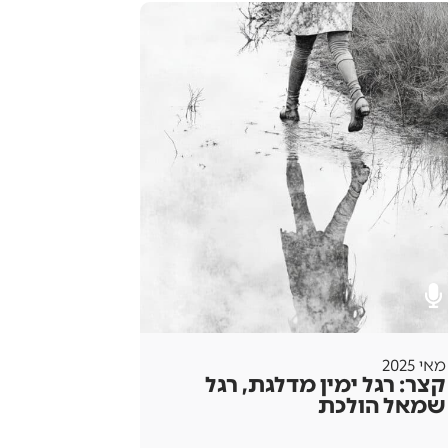
מאי 2025
קצר: רגל ימין מדלגת, רגל
שמאל הולכת