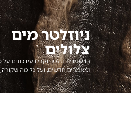
ניוזלטר מים
צלולים
הרשמו לניוזלטר וקבלו עידכונים על 
ומאמרים חדשים, ועל כל מה שקורה ב