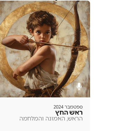
ספטמבר 2024
ראש החץ
הראש, האמונה והמלחמה