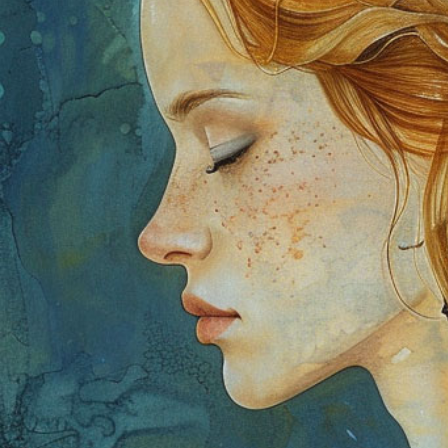
דלג לתוכן