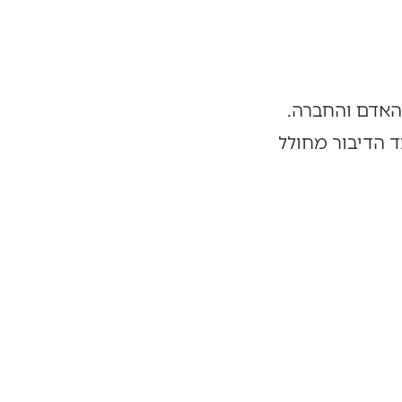
האדם והחברה.
ד הדיבור מחולל