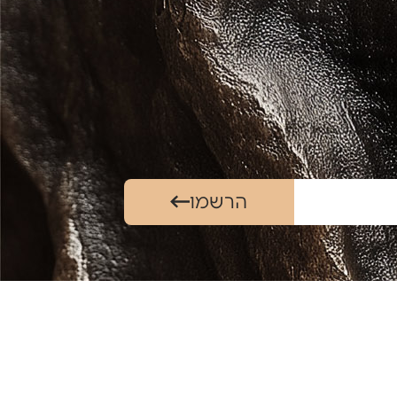
הרשמו