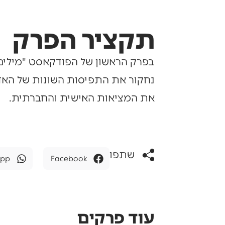
תקציר הפרק
בפרק הראשון של הפודקאסט "מילים 
נחקור את התפיסות השונות של האדם כ
את המציאות האישית והחברתית.
שתפו
App
Facebook
עוד פרקים