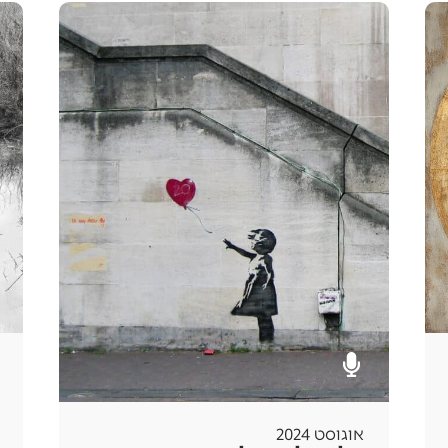
אוגוסט 2024