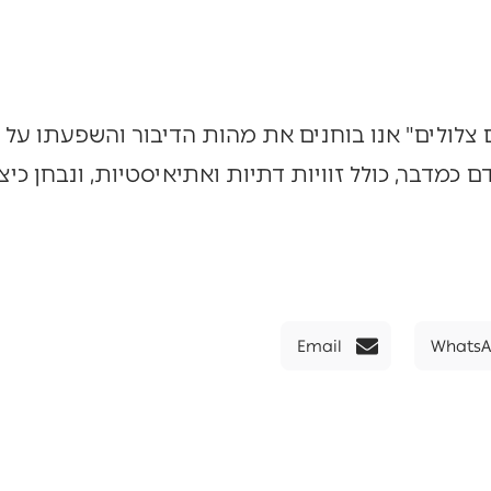
צלולים" אנו בוחנים את מהות הדיבור והשפעתו על 
מדבר, כולל זוויות דתיות ואתיאיסטיות, ונבחן כיצ
Email
Whats